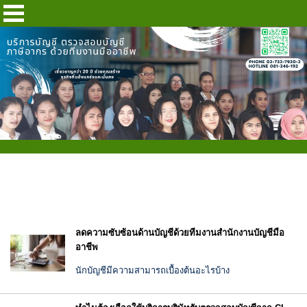
บทความ
ลดความซับซ้อนด้านบัญชีด้วยทีมงานสำนักงานบัญชีมือ
อาชีพ
นักบัญชีมีความสามารถเบื้องต้นอะไรบ้าง