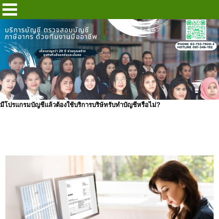
มีโปรแกรมบัญชีแล้วต้องใช้บริการบริษัทรับทำบัญชีหรือไม่?