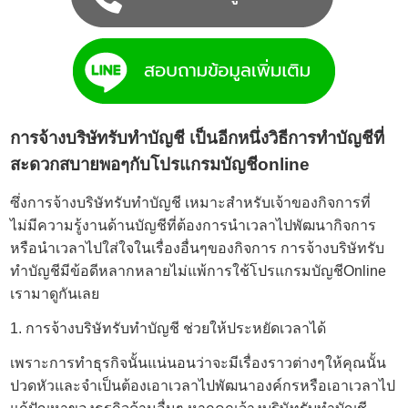
การจ้างบริษัทรับทำบัญชี เป็นอีกหนึ่งวิธีการทำบัญชีที่
สะดวกสบายพอๆกับโปรแกรมบัญชีonline
ซึ่งการจ้าง
บริษัทรับทำบัญชี
เหมาะสำหรับเจ้าของกิจการที่
ไม่มีความรู้งานด้านบัญชีที่ต้องการนำเวลาไปพัฒนากิจการ
หรือนำเวลาไปใส่ใจในเรื่องอื่นๆของกิจการ การจ้างบริษัทรับ
ทำบัญชีมีข้อดีหลากหลายไม่แพ้การใช้โปรแกรมบัญชีOnline
เรามาดูกันเลย
1. การจ้างบริษัทรับทำบัญชี ช่วยให้ประหยัดเวลาได้
เพราะการทำธุรกิจนั้นแน่นอนว่าจะมีเรื่องราวต่างๆให้คุณนั้น
ปวดหัวและจำเป็นต้องเอาเวลาไปพัฒนาองค์กรหรือเอาเวลาไป