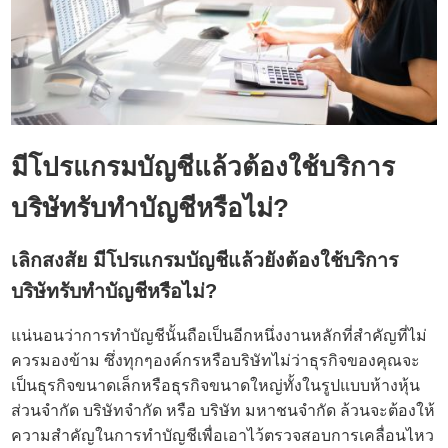
มีโปรแกรมบัญชีแล้วต้องใช้บริการ
บริษัทรับทำบัญชี
หรือไม่?
เลิกสงสัย มีโปรแกรมบัญชีแล้วยังต้องใช้บริการ
บริษัทรับทำบัญชี
หรือไม่?
แน่นอนว่าการทำบัญชีนั้นถือเป็นอีกหนึ่งงานหลักที่สำคัญที่ไม่
ควรมองข้าม ซึ่งทุกๆองค์กรหรือบริษัทไม่ว่าธุรกิจของคุณจะ
เป็นธุรกิจขนาดเล็กหรือธุรกิจขนาดใหญ่ทั้งในรูปแบบห้างหุ้น
ส่วนจำกัด บริษัทจำกัด หรือ บริษัท มหาชนจำกัด ล้วนจะต้องให้
ความสำคัญในการ
ทำบัญชี
เพื่อเอาไว้ตรวจสอบการเคลื่อนไหว