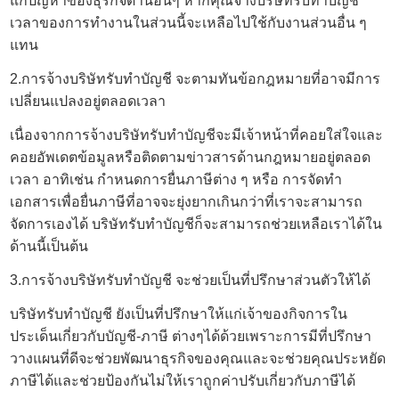
แก้ปัญหาของธุรกิจด้านอื่นๆ หากคุณจ้างบริษัทรับทำบัญชี
เวลาของการทำงานในส่วนนี้จะเหลือไปใช้กับงานส่วนอื่น ๆ
แทน
2.การจ้างบริษัทรับทำบัญชี จะตามทันข้อกฎหมายที่อาจมีการ
เปลี่ยนแปลงอยู่ตลอดเวลา
เนื่องจากการจ้างบริษัทรับทำบัญชีจะมีเจ้าหน้าที่คอยใส่ใจและ
คอยอัพเดตข้อมูลหรือติดตามข่าวสารด้านกฎหมายอยู่ตลอด
เวลา อาทิเช่น กำหนดการยื่นภาษีต่าง ๆ หรือ การจัดทำ
เอกสารเพื่อยื่นภาษีที่อาจจะยุ่งยากเกินกว่าที่เราจะสามารถ
จัดการเองได้ บริษัทรับทำบัญชีก็จะสามารถช่วยเหลือเราได้ใน
ด้านนี้เป็นต้น
3.การจ้างบริษัทรับทำบัญชี จะช่วยเป็นที่ปรึกษาส่วนตัวให้ได้
บริษัทรับทำบัญชี ยังเป็นที่ปรึกษาให้แก่เจ้าของกิจการใน
ประเด็นเกี่ยวกับบัญชี-ภาษี ต่างๆได้ด้วยเพราะการมีที่ปรึกษา
วางแผนที่ดีจะช่วยพัฒนาธุรกิจของคุณและจะช่วยคุณประหยัด
ภาษีได้และช่วยป้องกันไม่ให้เราถูกค่าปรับเกี่ยวกับภาษีได้