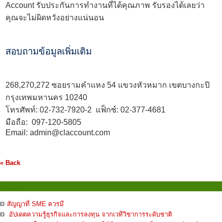
Account รับประกันการทำงานที่ได้คุณภาพ รับรองได้เลยว่า
คุณจะไม่ผิดหวังอย่างแน่นอน
สอบถามข้อมูลเพิ่มเติม
268,270,272 ซอยรามคำแหง 54 แขวงหัวหมาก เขตบางกะปิ
กรุงเทพมหานคร 10240
โทรศัพท์:
02-732-7920
-2 แฟ็กซ์: 02-377-4681
มือถือ:
097-120-5805
Email:
admin@claccount.com
« Back
บทความ
สัญญาที่ SME ควรมี
อัปเดตความรู้ธุรกิจและการลงทุน จากเวทีวิชาการระดับชาติ