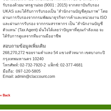
รับรองด้วยมาตรฐานiso (9001 : 2015) จากสถาบันรับรอง
UKAS และได้รับการรับรองเป็น "สำนักงานบัญชีคุณภาพ" โดย
ผ่านการรับรองจากกรมพัฒนาธุรกิจการค้าและหน่วยงาน ISO
และผ่านการรับรอง จากกรมสรรพากร เป็น "สำนักงานบัญชี
ตัวแทน" (Tax Agent) มั่นใจได้เลยว่าปัญหาที่คุณกำลังเจอ จะ
ได้รับการดูแลจากทีมงานมืออาชีพ
สอบถามข้อมูลเพิ่มเติม
268,270,272 ซอยรามคำแหง 54 แขวงหัวหมาก เขตบางกะปิ
กรุงเทพมหานคร 10240
โทรศัพท์:
02-732-7920
-2 แฟ็กซ์: 02-377-4681
มือถือ:
097-120-5805
Email:
admin@claccount.com
« Back
บทความ