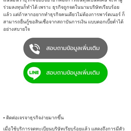
ร่วมลงทุนก็ทำได้ เพราะ ธุรกิจถูกจดในนามบริษัทเรียบร้อย
แล้ว แต่ถ้าหากอยากทำธุรกิจคนเดียวไม่ต้องการพาร์ตเนอร์ ก็
สามารถยื่นกู้ขอสินเชื่อจากสถาบันการเงิน แบบดอกเบี้ยต่ำได้
อย่างสบายใจ
• ติดต่อเจรจาธุรกิจง่ายมากขึ้น
เมื่อใช้
บริการจดทะเบียนบริษัท
เรียบร้อยแล้ว แสดงถึงการมีตัว