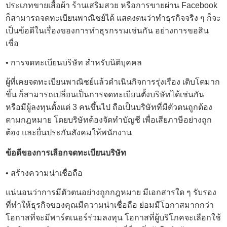
ประเภทขายเสื้อผ้า ร้านเสริมสวย หรือการขายผ่าน Facebook
ก็สามารถจดทะเบียนพาณิชย์ได้ แสดงตนว่าทำธุรกิจจริง ๆ ก็จะ
เป็นข้อดีในเรื่องของการทำธุรกรรมเช่นกัน อย่างการขอสิน
เชื่อ
• การ
จดทะเบียนบริษัท
สำหรับนิติบุคคล
ผู้ที่เคยจดทะเบียนพาณิชย์แล้วดำเนินกิจการรุ่งเรือง เติบโตมาก
ขึ้น ก็สามารถเปลี่ยนเป็นการจดทะเบียนตั้งบริษัทได้เช่นกัน
หรือมีผู้ลงทุนตั้งแต่ 3 คนขึ้นไป ถือเป็นบริษัทที่มีตัวตนถูกต้อง
ตามกฎหมาย โดยบริษัทต้องจัดทำบัญชี เพื่อเสียภาษีอย่างถูก
ต้อง และยื่นประกันสังคมให้พนักงาน
ข้อดีของการเลือก
จดทะเบียนบริษัท
• สร้างความน่าเชื่อถือ
แน่นอนว่าการมีตัวตนอย่างถูกกฎหมาย มีเอกสารใด ๆ รับรอง
ที่ทำให้ธุรกิจของคุณมีความน่าเชื่อถือ ย่อมมีโอกาสมากกว่า
โอกาสที่จะมีพาร์ตเนอร์ร่วมลงทุน โอกาสที่ผู้บริโภคจะเลือกใช้