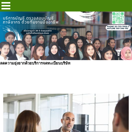
ลดความยุ่งยากด้วยบริการจดทะเบียนบริษัท