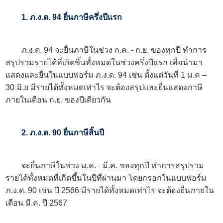
1. ภ.ง.ด. 94 ยื่นภาษีครึ่งปีแรก
ภ.ง.ด. 94 จะยื่นภาษีในช่วง ก.ค. - ก.ย. ของทุกปี ทำการ
สรุปรวมรายได้ที่เกิดขึ้นทั้งหมดในช่วงครึ่งปีแรก เพื่อนำมา
แสดงและยื่นในแบบฟอร์ม ภ.ง.ด. 94 เช่น ตั้งแต่วันที่ 1 ม.ค –
30 มิ.ย มีรายได้ทั้งหมดเท่าไร จะต้องสรุปและยื่นแสดงภาษี
ภายในเดือน ก.ย. ของปีเดียวกัน
2. ภ.ง.ด. 90 ยื่นภาษีสิ้นปี
จะยื่นภาษีในช่วง ม.ค. - มี.ค. ของทุกปี ทำการสรุปรวม
รายได้ทั้งหมดที่เกิดขึ้นในปีที่ผ่านมา โดยกรอกในแบบฟอร์ม
ภ.ง.ด. 90 เช่น ปี 2566 มีรายได้ทั้งหมดเท่าไร จะต้องยื่นภายใน
เดือน มี.ค. ปี 2567