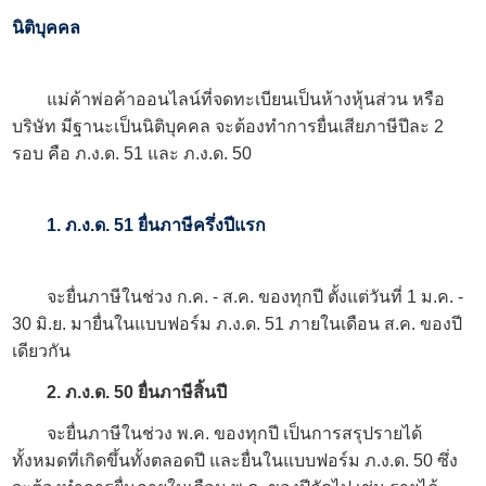
นิติบุคคล
แม่ค้าพ่อค้าออนไลน์ที่จดทะเบียนเป็นห้างหุ้นส่วน หรือ
บริษัท มีฐานะเป็นนิติบุคคล จะต้องทำการยื่นเสียภาษีปีละ 2
รอบ คือ ภ.ง.ด. 51 และ ภ.ง.ด. 50
1. ภ.ง.ด. 51 ยื่นภาษีครึ่งปีแรก
จะยื่นภาษีในช่วง ก.ค. - ส.ค. ของทุกปี ตั้งแต่วันที่ 1 ม.ค. -
30 มิ.ย. มายื่นในแบบฟอร์ม ภ.ง.ด. 51 ภายในเดือน ส.ค. ของปี
เดียวกัน
2. ภ.ง.ด. 50 ยื่นภาษีสิ้นปี
จะยื่นภาษีในช่วง พ.ค. ของทุกปี เป็นการสรุปรายได้
ทั้งหมดที่เกิดขึ้นทั้งตลอดปี และยื่นในแบบฟอร์ม ภ.ง.ด. 50 ซึ่ง