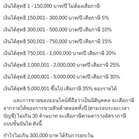
เงินได้สุทธิ 1 - 150,000 บาท/ปี ไม่ต้องเสียภาษี
เงินได้สุทธิ 150,001 - 300,000 บาท/ปี เสียภาษี 5%
เงินได้สุทธิ 300,001 - 500,000 บาท/ปี เสียภาษี 10%
เงินได้สุทธิ 500,001 - 750,000 บาท/ปี เสียภาษี 15%
เงินได้สุทธิ 750,001 - 1,000,000 บาท/ปี เสียภาษี 20%
เงินได้สุทธิ 1,000,001 - 2,000,000 บาท/ปี เสียภาษี 25%
เงินได้สุทธิ 2,000,001 - 5,000,000 บาท/ปี เสียภาษี 30%
เงินได้สุทธิ 5,000,001 ขึ้นไป เสียภาษี 35% ของรายได้
และการขายของออนไลน์ที่ถือว่าเป็นนิติบุคคล จะเสียภาษี
จากรายได้ของการขายสินค้าตลอดทั้งปี (ตามรอบระยะเวลา
บัญชี) ไม่เกิน 30 ล้านบาท จะเสียภาษีตามตารางอัตราภาษี
แบบขั้นบันได ดังนี้
กำไรไม่เกิน 300,000 บาท ได้รับการยกเว้น