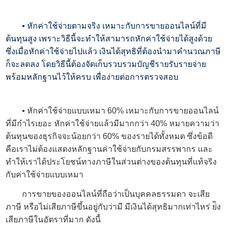
• หักค่าใช้จ่ายตามจริง เหมาะกับการขายออนไลน์ที่มี
ต้นทุนสูง เพราะวิธีนี้จะทำให้สามารถหักค่าใช้จ่ายได้สูงด้วย
ซึ่งเมื่อหักค่าใช้จ่ายไปแล้ว เงินได้สุทธิที่ต้องนำมาคำนวณภาษี
ก็จะลดลง โดยวิธีนี้ต้องจัดเก็บรวบรวมบัญชีรายรับรายจ่าย
พร้อมหลักฐานไว้ให้ครบ เพื่อง่ายต่อการตรวจสอบ
• หักค่าใช้จ่ายแบบเหมา 60% เหมาะกับการขายออนไลน์
ที่มีกำไรเยอะ หักค่าใช้จ่ายแล้วมีมากกว่า 40% หมายความว่า
ต้นทุนของธุรกิจจะน้อยกว่า 60% ของรายได้ทั้งหมด ซึ่งข้อดี
คือเราไม่ต้องแสดงหลักฐานค่าใช้จ่ายกับกรมสรรพากร และ
ทำให้เราได้ประโยชน์ทางภาษีในส่วนต่างของต้นทุนที่แท้จริง
กับค่าใช้จ่ายแบบเหมา
การขายของออนไลน์ที่ถือว่าเป็นบุคคลธรรมดา จะเสีย
ภาษี หรือไม่เสียภาษีขึ้นอยู่กับว่ามี มีเงินได้สุทธิมากเท่าไหร่ ย่ิง
เสียภาษีในอัตราที่มาก ดังนี้