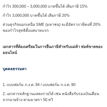
กำไร 300,000 – 3,000,000 บาทขึ้นได้ เสียภาษี 15%
กำไร 3,000,000 บาทขึ้นได้ เสียภาษี 20%
ส่วนธุรกิจนอกเหนือ SME (มหาชน) จะมีอัตราภาษีคงที่ 20%
ของกำไรสุทธิตั้งแต่บาทแรก
เอกสารที่ต้องเตรียมในการยื่นภาษีสำหรับแม่ค้า พ่อค้ขายของ
ออนไลน์
บุคคลธรรมดา
1. แบบฟอร์ม ภ.ง.ด. 94 / แบบฟอร์ม ภ.ง.ด. 90
2. เอกสารหลักฐานแสดงรายได้ เช่น หนังสือรับรองเงินเดือน
จากนายจ้าง ตามมาตรา 50 ทวิ