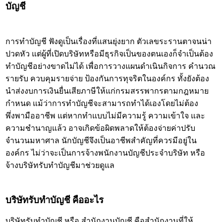
บัญชี
การทำบัญชี ฟังดูเป็นเรื่องที่แสนยุ่งยาก ตัวเลขระรานตาจนน่า
ปวดหัว แต่ผู้ที่เปิดบริษัทหรือมีธุรกิจเป็นของตนเองก็จำเป็นต้อง
ทำบัญชีอย่างขาดไม่ได้ เพื่อการวางแผนดำเนินกิจการ คำนวณ
รายรับ ควบคุมรายจ่าย ป้องกันการทุจริตในองค์กร ทั้งยังต้อง
นำส่งงบการเงินยื่นเสียภาษีให้แก่กรมสรรพากรตามกฎหมาย
กำหนด แม้ว่าการทำบัญชีจะสามารถทำได้เองโดยไม่ต้อง
พึ่งพามืออาชีพ แต่หากทำแบบไม่มีความรู้ ความเข้าใจ และ
ความชำนาญแล้ว อาจเกิดข้อผิดพลาดให้ต้องจ่ายค่าปรับ
จำนวนมหาศาล นักบัญชีจึงเป็นอาชีพสำคัญที่ควรมีอยู่ใน
องค์กร ไม่ว่าจะเป็นการจ้างพนักงานบัญชีประจำบริษัท หรือ
จ้างบริษัทรับทำบัญชีมาช่วยดูแล
บริษัทรับทำบัญชี
คืออะไร
บริษัทรับทำบัญชี
หรือ
สำนักงานบัญชี
คือสำนักงานที่ให้