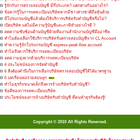
รู้จักกับการตรวจสอบบัญชี มีกี่ประเภท? แตกต่างกันอย่างไร?
ข้อควรรู้ในการจดทะเบียนบริษัทหากมีชาวต่างชาติถือหุ้นด้วย
มีโปรแกรมบัญชีแล้วต้องใช้บริการบริษัทรับทำบัญชีหรือไม่?
เปิดบริษัท แต่ไม่มีความรู้บัญชีและภาษีทำอย่างไรดี ?
ลดความซับซ้อนด้านบัญชีด้วยทีมงานสำนักงานบัญชีมืออาชีพ
ทำไมต้องเลือกใช้บริการบริษัทรับตรวจสอบบัญชีจาก CL Account
ทำความรู้จักโปรแกรมบัญชี express-peak-flow account
ทำไมจึงควรใช้บริการจดทะเบียนบริษัท
ลดความยุ่งยากด้วยบริการจดทะเบียนบริษัท
4 ประโยชน์ของการจัดทำบัญชี
6 สิ่งต้องคำนึงในการเลือกบริษัทตรวจสอบบัญชีให้ได้มาตรฐาน
6 บทเรียนพ่อรวยสอนลูก
ทำไมธุรกิจขนาดเล็กจึงควรจ้างบริษัทรับทำบัญชี?
ข้อดีของการจดทะเบียนบริษัท
ประโยชน์ของการจ้างบริษัทรับทำบัญชี ที่คนทำธุรกิจต้องรู้!
Copyright © 2010 All Rights Reserved.