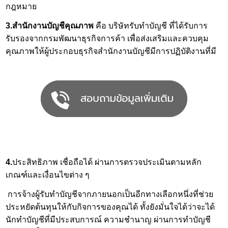
กฎหมาย
3.สำนักงานบัญชีคุณภาพ
คือ
บริษัทรับทำบัญชี
ที่ได้รับการ
รับรองจากกรมพัฒนาธุรกิจการค้า เพื่อส่งเสริมและควบคุม
คุณภาพให้ผู้ประกอบธุรกิจสำนักงานบัญชีมีการปฏิบัติงานที่มี
4.
ประสิทธิภาพ เชื่อถือได้ ผ่านการตรวจประเมินตามหลัก
เกณฑ์และเงื่อนไขต่าง ๆ
การจ้าง
ผู้รับทำบัญชี
จากภายนอกเป็นอีกทางเลือกหนึ่งที่ช่วย
ประหยัดต้นทุนให้กับกิจการของคุณได้ ทั้งยังมั่นใจได้ว่าจะได้
นักทำบัญชีที่มีประสบการณ์ ความชำนาญ ผ่านการทำบัญชี