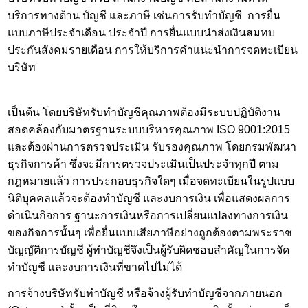
บริการทางด้าน บัญชี และภาษี เช่นการรับทำบัญชี การยื่น
แบบภาษีประจำเดือน ประจำปี การยื่นแบบนำส่งเงินสมทบ
ประกันสังคมรายเดือน การให้บริการคำแนะนำการ
จดทะเบียน
บริษัท
เป็นต้น โดยบริษัทรับทำบัญชีคุณภาพต้องมีระบบปฏิบัติงาน
สอดคล้องกับมาตรฐานระบบบริหารคุณภาพ ISO 9001:2015
และต้องผ่านการตรวจประเมิน รับรองคุณภาพ โดยกรมพัฒนา
ธุรกิจการค้า ซึ่งจะมีการตรวจประเมินเป็นประจำทุกปี ตาม
กฎหมายแล้ว การประกอบธุรกิจใดๆ เมื่อจดทะเบียนในรูปแบบ
นิติบุคคลแล้วจะต้องทำบัญชี และงบการเงิน เพื่อแสดงผลการ
ดำเนินกิจการ ฐานะการเงินหรือการเปลี่ยนแปลงทางการเงิน
ของกิจการนั้นๆ เพื่อยื่นแบบเสียภาษีอย่างถูกต้องตามพระราช
บัญญัติการบัญชี ผู้ทำบัญชีจึงเป็นผู้รับผิดชอบสำคัญในการจัด
ทำบัญชี และงบการเงินที่ขาดไปไม่ได้
การจ้างบริษัทรับทำบัญชี หรือจ้างผู้รับทำบัญชีจากภายนอก