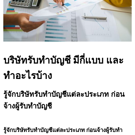
บริษัทรับทำบัญชี
มีกี่แบบ และ
ทำอะไรบ้าง
รู้จัก
บริษัทรับทำบัญชี
แต่ละประเภท ก่อน
จ้าง
ผู้รับทำบัญชี
รู้จัก
บริษัทรับทำบัญชี
แต่ละประเภท ก่อนจ้าง
ผู้รับทำ