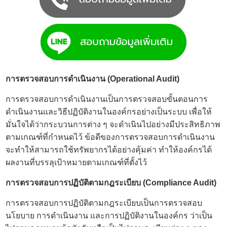
การตรวจสอบการดำเนินงาน (Operational Audit)
การตรวจสอบการดำเนินงานเป็นการตรวจสอบขั้นตอนการ
ดำเนินงานและวิธีปฏิบัติงานในองค์กรอย่างเป็นระบบ เพื่อให้
มั่นใจได้ว่ากระบวนการต่าง ๆ จะดำเนินไปอย่างมีประสิทธิภาพ
ตามเกณฑ์ที่กำหนดไว้ ข้อดีของการตรวจสอบการดำเนินงาน
จะทำให้สามารถใช้ทรัพยากรได้อย่างคุ้มค่า ทำให้องค์กรได้
ผลงานที่บรรลุเป้าหมายตามเกณฑ์ที่ตั้งไว้
การตรวจสอบการปฏิบัติตามกฎระเบียบ (Compliance Audit)
การตรวจสอบการปฏิบัติตามกฎระเบียบเป็นการตรวจสอบ
นโยบาย การดำเนินงาน และการปฏิบัติงานในองค์กร ว่าเป็น