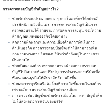
การ
ตรวจสอบบัญชี
สำคัญอย่างไร?
ช่วยจัดสรรงบประมาณต่าง ๆ ภายในองค์กรได้อย่างมี
ประสิทธิภาพยิ่งขึ้น เพราะการตรวจสอบบัญชีเป็นการ
ตรวจสอบรายได้ รายจ่าย การผลิต การลงทุน ซึ่งมีความ
สำคัญต่อแผนของธุรกิจโดยเฉพาะ
ลดความผิดพลาดและความเสี่ยงด้านการเงินในการ
ดำเนินธุรกิจ การตรวจสอบบัญชีจะทำให้สามารถเห็น
ภาพรวมทางการเงินของบริษัทว่ากำลังอยู่ในภาวะการ
เงินแบบใด
ช่วยพัฒนาองค์กร เพราะสามารถนำผลการตรวจสอบ
บัญชีไปวิเคราะห์และปรับปรุงการทำงานของบริษัทเพื่อ
พัฒนาแผนธุรกิจให้มีประสิทธิภาพยิ่งขึ้น
ช่วยลดการทุจริตหรือฉ้อโกงที่อาจเกิดขึ้นภายในองค์กร
เพราะมีการตรวจสอบบัญชีอย่างละเอียด
การ
ตรวจสอบบัญชี
จะช่วยจัดระเบียบในการทำบัญชี เพื่อ
ไม่ให้ส่งผลต่อการเงินของบริษัท