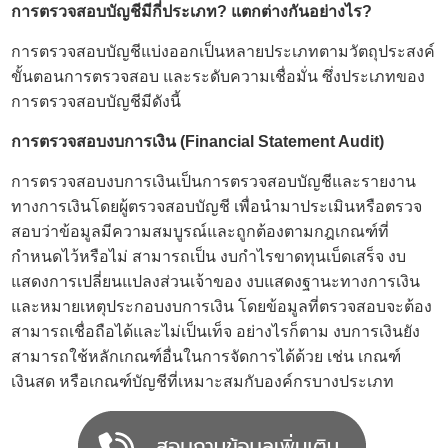
การ
ตรวจสอบบัญชี
มีกี่ประเภท? แตกต่างกันอย่างไร?
การตรวจสอบบัญชีแบ่งออกเป็นหลายประเภทตามวัตถุประสงค์
ขั้นตอนการตรวจสอบ และระดับความเชื่อมั่น ซึ่งประเภทของ
การตรวจสอบบัญชีมีดังนี้
การตรวจสอบงบการเงิน (Financial Statement Audit)
การตรวจสอบงบการเงินเป็นการ
ตรวจสอบบัญชี
และรายงาน
ทางการเงินโดยผู้ตรวจสอบบัญชี เพื่อนำมาประเมินหรือตรวจ
สอบว่าข้อมูลมีความสมบูรณ์และถูกต้องตามกฎเกณฑ์ที่
กำหนดไว้หรือไม่ สามารถเป็น งบกำไรขาดทุนเบ็ดเสร็จ งบ
แสดงการเปลี่ยนแปลงส่วนเจ้าของ งบแสดงฐานะทางการเงิน
และหมายเหตุประกอบงบการเงิน โดยข้อมูลที่ตรวจสอบจะต้อง
สามารถเชื่อถือได้และไม่เป็นเท็จ อย่างไรก็ตาม งบการเงินยัง
สามารถใช้หลักเกณฑ์อื่นในการจัดการได้ด้วย เช่น เกณฑ์
เงินสด หรือเกณฑ์บัญชีที่เหมาะสมกับองค์กรบางประเภท