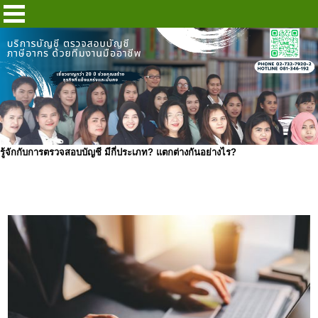
รู้จักกับการตรวจสอบบัญชี มีกี่ประเภท? แตกต่างกันอย่างไร?