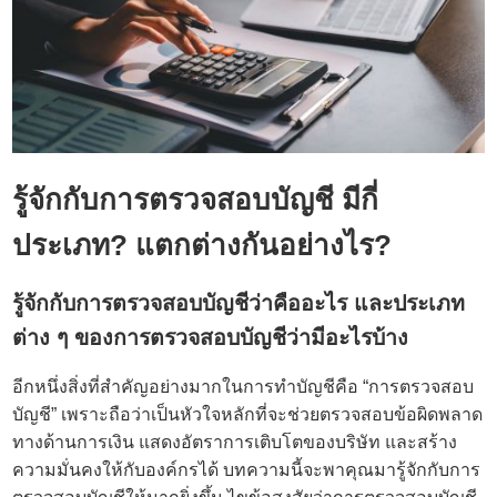
รู้จักกับการ
ตรวจสอบบัญชี
มีกี่
ประเภท? แตกต่างกันอย่างไร?
รู้จักกับการ
ตรวจสอบบัญชี
ว่าคืออะไร และประเภท
ต่าง ๆ ของการตรวจสอบบัญชีว่ามีอะไรบ้าง
อีกหนึ่งสิ่งที่สำคัญอย่างมากในการทำบัญชีคือ “การ
ตรวจสอบ
บัญชี”
เพราะถือว่าเป็นหัวใจหลักที่จะช่วยตรวจสอบข้อผิดพลาด
ทางด้านการเงิน แสดงอัตราการเติบโตของบริษัท และสร้าง
ความมั่นคงให้กับองค์กรได้ บทความนี้จะพาคุณมารู้จักกับการ