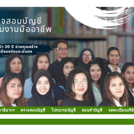
ภาษีอากร
ตรวจสอบบัญชี
โปรแกรมบัญชี
สอนทำบัญชี
จดทะเบียนบริษ