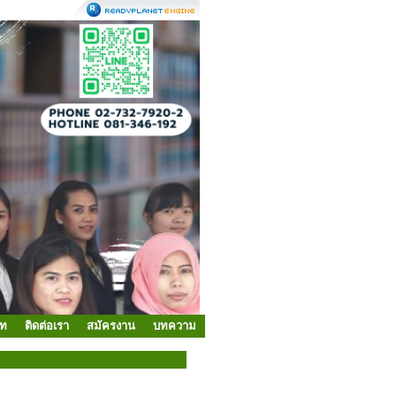
ัท
ติดต่อเรา
สมัครงาน
บทความ