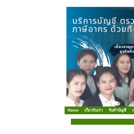
Home
เกี่ยวกับเรา
รับทำบัญชี
บทความ