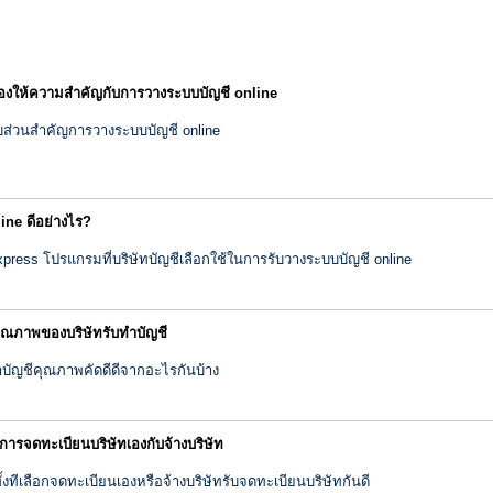
องให้ความสำคัญกับการวางระบบบัญชี online
อบส่วนสำคัญการวางระบบบัญชี online
ine ดีอย่างไร?
ress โปรแกรมที่บริษัทบัญชีเลือกใช้ในการรับวางระบบบัญชี online
ุณภาพของบริษัทรับทำบัญชี
ทำบัญชีคุณภาพคัดดีดีจากอะไรกันบ้าง
ารจดทะเบียนบริษัทเองกับจ้างบริษัท
้งทีเลือกจดทะเบียนเองหรือจ้างบริษัทรับจดทะเบียนบริษัทกันดี