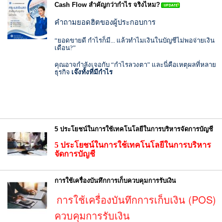
Cash Flow สำคัญกว่ากำไร จริงไหม?
คำถามยอดฮิตของผู้ประกอบการ
“ยอดขายดี กำไรก็มี... แล้วทำไมเงินในบัญชีไม่พอจ่ายเงิน
เดือน?”
คุณอาจกำลังเจอกับ “กำไรลวงตา” และนี่คือเหตุผลที่หลาย
ธุรกิจ
เจ๊งทั้งที่มีกำไร
5 ประโยชน์ในการใช้เทคโนโลยีในการบริหารจัดการบัญชี
5
ประโยชน์ในการใช้เทคโนโลยีในการบริหาร
จัดการบัญชี
การใช้เครื่องบันทึกการเก็บควบคุมการรับเงิน
การใช้เครื่องบันทึกการเก็บเงิน (POS)
ควบคุมการรับเงิน