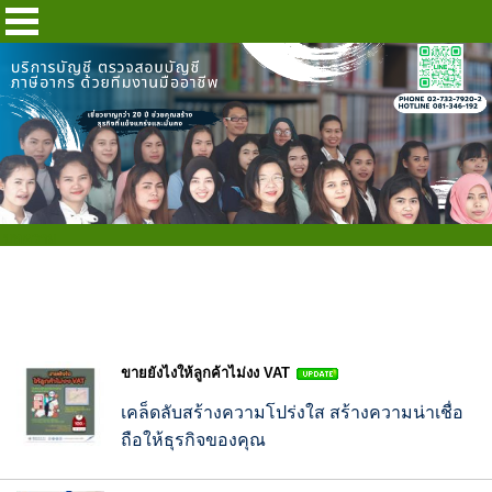
บทความ
ขายยังไงให้ลูกค้าไม่งง VAT
เคล็ดลับสร้างความโปร่งใส สร้างความน่าเชื่อ
ถือให้ธุรกิจของคุณ