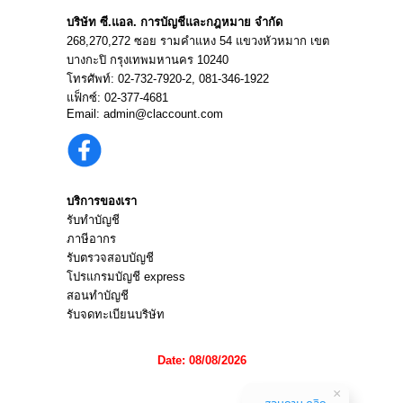
บริษัท ซี.แอล. การบัญชีและกฎหมาย จำกัด
268,270,272 ซอย รามคำแหง 54 แขวงหัวหมาก เขต
บางกะปิ กรุงเทพมหานคร 10240
โทรศัพท์:
02-732-7920
-2,
081-346-1922
แฟ็กซ์: 02-377-4681
Email:
admin@claccount.com
บริการของเรา
รับทำบัญชี
ภาษีอากร
รับตรวจสอบบัญชี
โปรแกรมบัญชี express
สอนทำบัญชี
รับจดทะเบียนบริษัท
Date: 08/08/2026