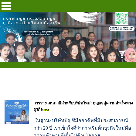
บทความ
การวางแผนภาษีสำหรับบริษัทใหม่: กุญแจสู่ความสำเร็จทาง
ธุรกิจ
ในฐานะบริษัทบัญชีมืออาชีพที่มีประสบการณ์
กว่า 20 ปี เราเข้าใจดีว่าการเริ่มต้นธุรกิจใหม่คือ
ความท้าทายที่เต็มไปด้วยโอกาส