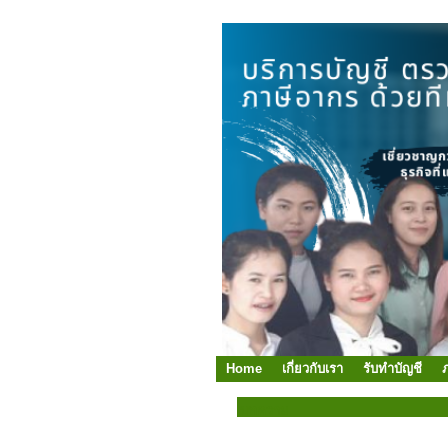
Home
เกี่ยวกับเรา
รับทำบัญชี
บทความ