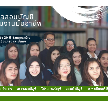
ภาษีอากร
ตรวจสอบบัญชี
โปรแกรมบัญชี
สอนทำบัญชี
จดทะเบียนบริษ