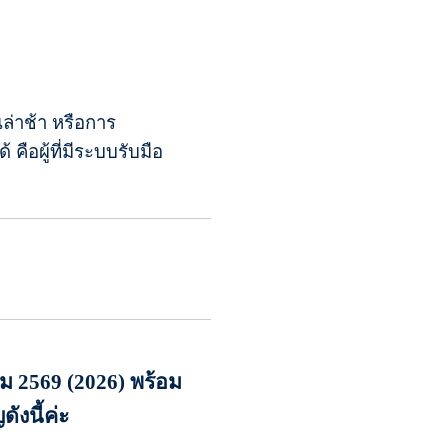
ล่าช้า หรือการ
ือผู้ที่มีระบบรับมือ
คม 2569 (2026) พร้อม
ังนี้ค่ะ