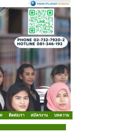
ัท
ติดต่อเรา
สมัครงาน
บทความ