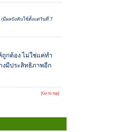
ีผลบังคับใช้ตั้งแต่วันที่ 7
ถูกต้อง ไม่ใช่แค่ทำ
างมีประสิทธิภาพอีก
[Go to top]