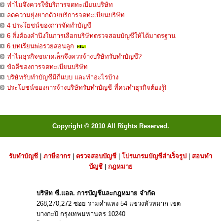
ทำไมจึงควรใช้บริการจดทะเบียนบริษัท
ลดความยุ่งยากด้วยบริการจดทะเบียนบริษัท
4 ประโยชน์ของการจัดทำบัญชี
6 สิ่งต้องคำนึงในการเลือกบริษัทตรวจสอบบัญชีให้ได้มาตรฐาน
6 บทเรียนพ่อรวยสอนลูก
ทำไมธุรกิจขนาดเล็กจึงควรจ้างบริษัทรับทำบัญชี?
ข้อดีของการจดทะเบียนบริษัท
บริษัทรับทำบัญชีมีกี่แบบ และทำอะไรบ้าง
ประโยชน์ของการจ้างบริษัทรับทำบัญชี ที่คนทำธุรกิจต้องรู้!
Copyright © 2010 All Rights Reserved.
รับทำบัญชี
|
ภาษีอากร
|
ตรวจสอบบัญชี
|
โปรแกรมบัญชีสำเร็จรูป
|
สอนทำ
บัญชี
|
กฎหมาย
บริษัท ซี.แอล. การบัญชีและกฎหมาย จำกัด
268,270,272 ซอย รามคำแหง 54 แขวงหัวหมาก เขต
บางกะปิ กรุงเทพมหานคร 10240