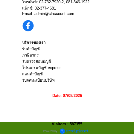
โทรศัพท์:
02-732-7920
-2,
081-346-1922
แฟ็กซ์: 02-377-4681
Email:
admin@claccount.com
บริการของเรา
รับทำบัญชี
ภาษีอากร
รับตรวจสอบบัญชี
โปรแกรมบัญชี express
สอนทำบัญชี
รับจดทะเบียนบริษัท
Date: 07/08/2026
Visitors : 587355