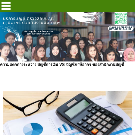
ความแตกต่างระหว่าง บัญชีการเงิน VS บัญชีภาษีอากร ของสำนักงานบัญชี