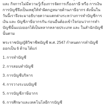
และ กิจการไม่มีความรู้เรื่องการจัดการเรื่องภาษี หรือ การเงิน
การบัญชีจึงเป็นเหตุให้ทำผิดกฎหมายด้านภาษีอากร ดังนั้นใน
วันนี้เราจึงจะมาอธิบายความแตกต่างระหว่างการทำบัญชีการ
เงิน และ บัญชีภาษีอากรกัน ก่อนอื่นต้องเข้าใจก่อนว่าการทำ
บัญชีนั้นแบ่งออกได้เป็นหลากหลายประเภท และ ในสำนักบัญชี
นั้นตาม
พระราชบัญญัติวิชาชีพบัญชี พ.ศ. 2547 กำหนดการทำบัญชี
ออกเป็น 6 ด้าน ได้แก่
1. การทำบัญชี
2. การ
สอบทำบัญชี
3. การบัญชีบริหาร
4. การวางระบบบัญชี
5. การบัญชีภาษีอากร
6. การศึกษาและเทคโนโลยีการบัญชี