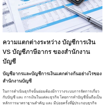
ความแตกต่างระหว่าง บัญชีการเงิน
VS บัญชีภาษีอากร ของ
สำนักงาน
บัญชี
บัญชีอากรและบัญชีการเงินแตกต่างกันอย่างไรของ
สำนักงานบัญชี
ในการดำเนินธุรกิจนั้นย่อมต้องมีกาวางระบบการจัดการเกี่ยว
กับบัญชี และ การเงินในแต่ละธุรกิจ โดยการทำบัญชีนั้นถือเป็น
หลักการมาตราฐานสำคัญ และ มีบ่อยครั้งที่ผู้ประกอบธุรกิจ