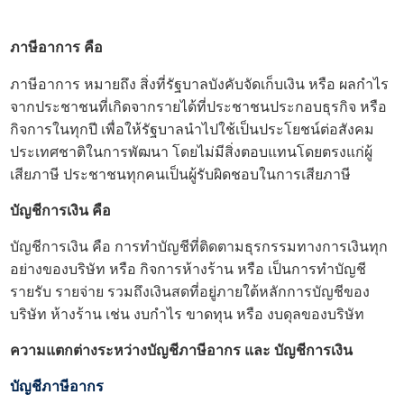
ภาษีอาการ คือ
ภาษีอาการ หมายถึง สิ่งที่รัฐบาลบังคับจัดเก็บเงิน หรือ ผลกำไร
จากประชาชนที่เกิดจากรายได้ที่ประชาชนประกอบธุรกิจ หรือ
กิจการในทุกปี เพื่อให้รัฐบาลนำไปใช้เป็นประโยชน์ต่อสังคม
ประเทศชาติในการพัฒนา โดยไม่มีสิ่งตอบแทนโดยตรงแก่ผู้
เสียภาษี ประชาชนทุกคนเป็นผู้รับผิดชอบในการเสียภาษี
บัญชีการเงิน คือ
บัญชีการเงิน คือ การ
ทำบัญชี
ที่ติดตามธุรกรรมทางการเงินทุก
อย่างของบริษัท หรือ กิจการห้างร้าน หรือ เป็นการทำบัญชี
รายรับ รายจ่าย รวมถึงเงินสดที่อยู่ภายใต้หลักการบัญชีของ
บริษัท ห้างร้าน เช่น งบกำไร ขาดทุน หรือ งบดุลของบริษัท
ความแตกต่างระหว่างบัญชีภาษีอากร และ บัญชีการเงิน
บัญชีภาษีอากร