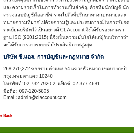
และความรวดเร็วในการทำงานเป็นสำคัญ ด้วยทีมนักบัญชี นัก
ตรวจสอบบัญชีมืออาชีพ รวมไปถึงที่ปรึกษาทางกฎหมายและ
ทนายความที่มากไปด้วยความรู้และประสบการณ์ในการรับจด
ทะเบียนบริษัทได้เป็นอย่างดี CL Account จึงได้รับรองมาตรา
ฐาน ISO (9001:2015) นี้จึงเป็นความมั่นใจให้แก่ผู้รับบริการว่า
จะได้รับการวางระบบที่มีประสิทธิภาพสูงสุด
บริษัท ซี.แอล. การบัญชีและกฎหมาย จำกัด
268,270,272 ซอยรามคำแหง 54 แขวงหัวหมาก เขตบางกะปิ
กรุงเทพมหานคร 10240
โทรศัพท์:
02-732-7920
-2 แฟ็กซ์: 02-377-4681
มือถือ:
097-120-5805
Email:
admin@claccount.com
« Back
บทความ