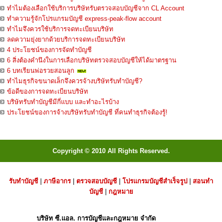
ทำไมต้องเลือกใช้บริการบริษัทรับตรวจสอบบัญชีจาก CL Account
ทำความรู้จักโปรแกรมบัญชี express-peak-flow account
ทำไมจึงควรใช้บริการจดทะเบียนบริษัท
ลดความยุ่งยากด้วยบริการจดทะเบียนบริษัท
4 ประโยชน์ของการจัดทำบัญชี
6 สิ่งต้องคำนึงในการเลือกบริษัทตรวจสอบบัญชีให้ได้มาตรฐาน
6 บทเรียนพ่อรวยสอนลูก
ทำไมธุรกิจขนาดเล็กจึงควรจ้างบริษัทรับทำบัญชี?
ข้อดีของการจดทะเบียนบริษัท
บริษัทรับทำบัญชีมีกี่แบบ และทำอะไรบ้าง
ประโยชน์ของการจ้างบริษัทรับทำบัญชี ที่คนทำธุรกิจต้องรู้!
Copyright © 2010 All Rights Reserved.
รับทำบัญชี
|
ภาษีอากร
|
ตรวจสอบบัญชี
|
โปรแกรมบัญชีสำเร็จรูป
|
สอนทำ
บัญชี
|
กฎหมาย
บริษัท ซี.แอล. การบัญชีและกฎหมาย จำกัด