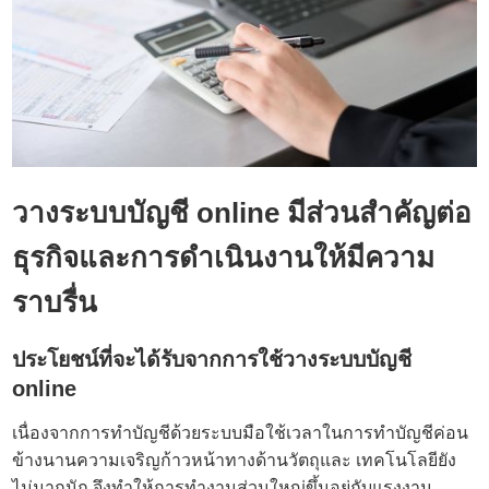
วางระบบบัญชี online
มีส่วนสำคัญต่อ
ธุรกิจและการดำเนินงานให้มีความ
ราบรื่น
ประโยชน์ที่จะได้รับจากการใช้
วางระบบบัญชี
online
เนื่องจากการทําบัญชีด้วยระบบมือใช้เวลาในการทําบัญชีค่อน
ข้างนานความเจริญก้าวหน้าทางด้านวัตถุและ เทคโนโลยียัง
ไม่มากนัก จึงทำให้การทำงานส่วนใหญ่ขึ้นอยู่กับแรงงาน