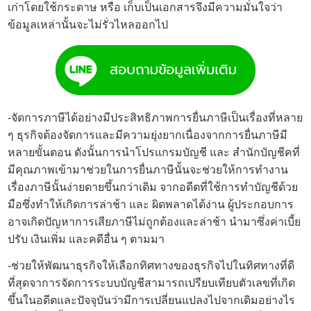
เก่าโดยใช้กระดาษ หรือ เก็บเป็นเอกสารจึงมีความมั่นใจว่า
ข้อมูลเหล่านั้นจะไม่รั่วไหลออกไป
-จัดการภาษีได้อย่างมีประสิทธิภาพการยื่นภาษีเป็นเรื่องที่หลาย
ๆ ธุรกิจต้องจัดการและมีความยุ่งยากเนื่องจากการยื่นภาษีมี
หลายขั้นตอน ดังนั้นการนำโปรแกรมบัญชี และ สำนักบัญชีคที่
มีคุณภาพเข้ามาช่วยในการยื่นภาษีนั้นจะช่วยให้การทำงาน
เรื่องภาษีนั้นง่ายดายขึ้นกว่าเดิม จากอดีตที่ใช้การทำบัญชีด้วย
มือซึ่งทำให้เกิดการล่าช้า และ ผิดพลาดได้ง่าน ผู้ประกอบการ
อาจเกิดปัญหาการเสียภาษีไม่ถูกต้องและล่าช้า นำมาซึ่งค่าเบี้ย
ปรับ เงินเพิ่ม และคดีอื่น ๆ ตามมา
-ช่วยให้พัฒนาธุรกิจให้เลือกทิศทางของธุรกิจไปในทิศทางที่ดี
ที่สุดจาการจัดการระบบบัญชีสามารถเปรียบเทียบตัวเลขที่เกิด
ขึ้นในอดีตและปัจจุบันว่ามีการเปลี่ยนแปลงไปจากเดิมอย่างไร