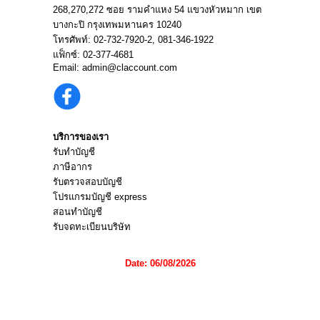
268,270,272 ซอย รามคำแหง 54 แขวงหัวหมาก เขต
บางกะปิ กรุงเทพมหานคร 10240
โทรศัพท์:
02-732-7920
-2,
081-346-1922
แฟ็กซ์: 02-377-4681
Email:
admin@claccount.com
บริการของเรา
รับทำบัญชี
ภาษีอากร
รับตรวจสอบบัญชี
โปรแกรมบัญชี express
สอนทำบัญชี
รับจดทะเบียนบริษัท
Date: 06/08/2026