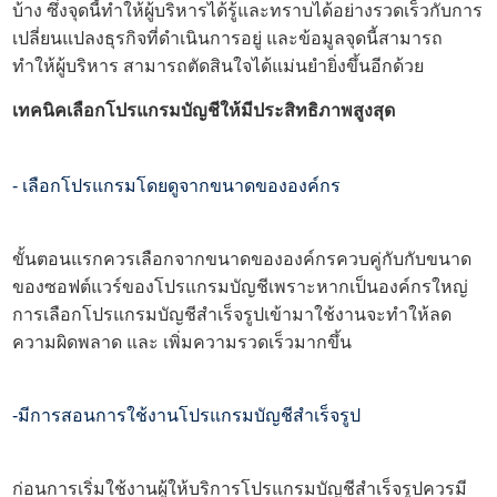
บ้าง ซึ่งจุดนี้ทำให้ผู้บริหารได้รู้และทราบได้อย่างรวดเร็วกับการ
เปลี่ยนแปลงธุรกิจที่ดำเนินการอยู่ และข้อมูลจุดนี้สามารถ
ทำให้ผู้บริหาร สามารถตัดสินใจได้แม่นยำยิ่งขึ้นอีกด้วย
เทคนิคเลือกโปรแกรมบัญชีให้มีประสิทธิภาพสูงสุด
- เลือกโปรแกรมโดยดูจากขนาดขององค์กร
ขั้นตอนแรกควรเลือกจากขนาดขององค์กรควบคู่กับกับขนาด
ของซอฟต์แวร์ของโปรแกรมบัญชีเพราะหากเป็นองค์กรใหญ่
การเลือกโปรแกรมบัญชีสำเร็จรูปเข้ามาใช้งานจะทำให้ลด
ความผิดพลาด และ เพิ่มความรวดเร็วมากขึ้น
-มีการสอนการใช้งานโปรแกรมบัญชีสำเร็จรูป
ก่อนการเริ่มใช้งานผู้ให้บริการโปรแกรมบัญชีสำเร็จรูปควรมี