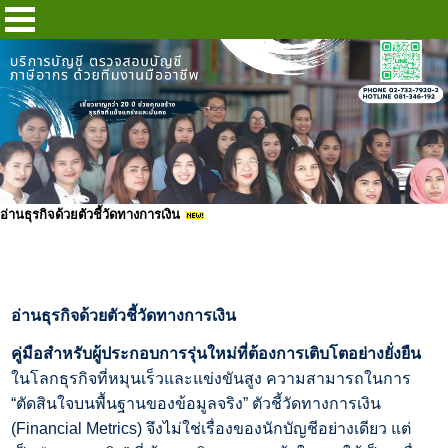
อ่านธุรกิจด้วยตัวชี้วัดทางการเงิน
อ่านธุรกิจด้วยตัวชี้วัดทางการเงิน
คู่มือสำหรับผู้ประกอบการรุ่นใหม่ที่ต้องการเติบโตอย่างยั่งยืน
ในโลกธุรกิจที่หมุนเร็วและแข่งขันสูง ความสามารถในการ
“
ตัดสินใจบนพื้นฐานของข้อมูลจริง”
ตัวชี้วัดทางการเงิน
(
Financial Metrics)
จึงไม่ใช่เรื่องของนักบัญชีอย่างเดียว แต่