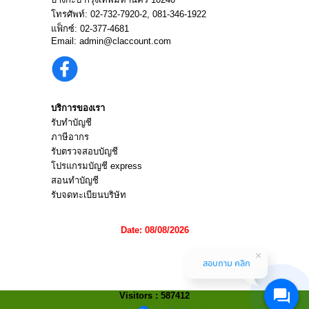
โทรศัพท์:
02-732-7920
-2,
081-346-1922
แฟ็กซ์: 02-377-4681
Email:
admin@claccount.com
บริการของเรา
รับทำบัญชี
ภาษีอากร
รับตรวจสอบบัญชี
โปรแกรมบัญชี express
สอนทำบัญชี
รับจดทะเบียนบริษัท
Date: 08/08/2026
สอบถาม คลิก
Visitors : 587412