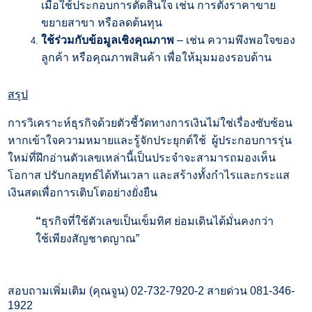
เมื่อใช้ประกอบการตัดสินใจ เช่น การตั้งราคาขาย
ขยายสาขา หรือลดต้นทุน
ใช้ร่วมกับข้อมูลเชิงคุณภาพ
–
เช่น ความพึงพอใจของ
ลูกค้า หรือคุณภาพสินค้า เพื่อให้มุมมองรอบด้าน
สรุป
การวิเคราะห์ธุรกิจด้วยตัวชี้วัดทางการเงินไม่ใช่เรื่องซับซ้อน
หากเข้าใจความหมายและรู้จักประยุกต์ใช้
ผู้ประกอบการรุ่น
ใหม่ที่ฝึกอ่านตัวเลขเหล่านี้เป็นประจำจะสามารถมองเห็น
โอกาส ปรับกลยุทธ์ได้ทันเวลา และสร้างทั้งกำไรและกระแส
เงินสดเพื่อการเติบโตอย่างยั่งยืน
“
ธุรกิจที่ใช้ตัวเลขเป็นเข็มทิศ ย่อมเดินได้มั่นคงกว่า
ใช้เพียงสัญชาตญาณ”
สอบถามเพิ่มเติม (คุณจูน)
02-732-7920-2
สายด่วน
081-346-
1922