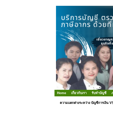
Home
เกี่ยวกับเรา
รับทำบัญชี
ความแตกต่างระหว่าง บัญชีการเงิน V