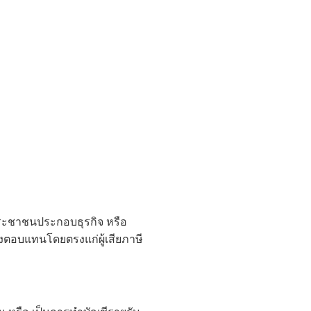
่ประชาชนประกอบธุรกิจ หรือ
่งตอบแทนโดยตรงแก่ผู้เสียภาษี