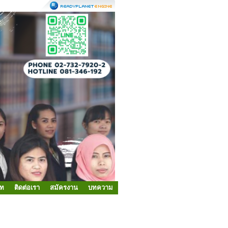
ัท
ติดต่อเรา
สมัครงาน
บทความ