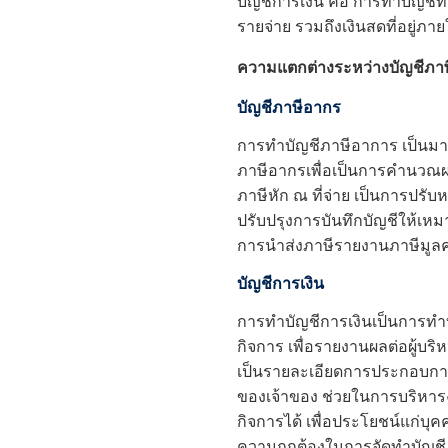
บัญชีการเงิน คือ การ
ทำบัญชี
ท
รายจ่าย รวมถึงเงินสดที่อยู่ภา
ความแตกต่างระหว่างบัญชีภาษ
บัญชีภาษีอากร
การ
ทำบัญชี
ภาษีอาการ เป็นม
ภาษีอากรเพื่อเป็นการคำนวณผลก
ภาษีหัก ณ ที่จ่าย เป็นการปรั
ปรับปรุงการบันทึกบัญชีให้เ
การนำส่งภาษีรายงานภาษีมูลค่า
บัญชีการเงิน
การทำบัญชีการเงินเป็นการทำ
กิจการ เพื่อรายงานผลต่อผู้บ
เป็นรายละเอียดการประกอบการจั
ของเจ้าของ ช่วยในการบริหาร
กิจการได้ เพื่อประโยชน์แก่บุ
ความถูกต้องในการจัดทำบัญชี 