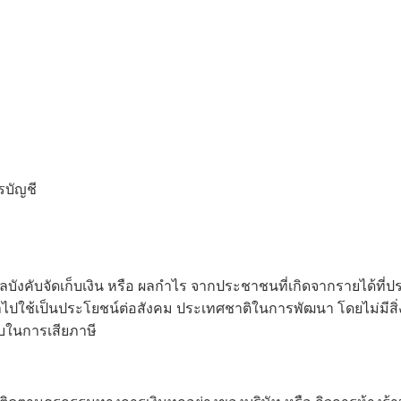
รบัญชี
บาลบังคับจัดเก็บเงิน หรือ ผลกำไร จากประชาชนที่เกิดจากรายได้ที
นำไปใช้เป็นประโยชน์ต่อสังคม ประเทศชาติในการพัฒนา โดยไม่มีสิ
บในการเสียภาษี