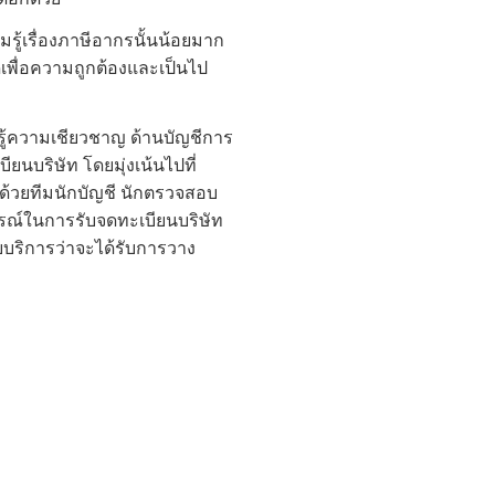
รู้เรื่องภาษีอากรนั้นน้อยมาก
ดเพื่อความถูกต้องและเป็นไป
ู้ความเชียวชาญ ด้านบัญชีการ
ยนบริษัท โดยมุ่งเน้นไปที่
้วยทีมนักบัญชี นักตรวจสอบ
ณ์ในการรับจดทะเบียนบริษัท
ับบริการว่าจะได้รับการวาง