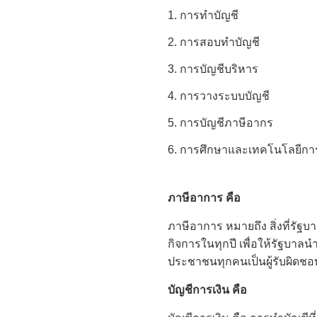
1. การทำบัญชี
2. การ
สอบทำบัญชี
3. การบัญชีบริหาร
4. การวางระบบบัญชี
5. การบัญชีภาษีอากร
6. การศึกษาและเทคโนโลยีกา
ภาษีอาการ คือ
ภาษีอาการ หมายถึง สิ่งที่รัฐ
กิจการในทุกปี เพื่อให้รัฐบาล
ประชาชนทุกคนเป็นผู้รับผิดชอ
บัญชีการเงิน คือ