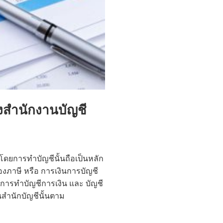
ง
สำนักงานบัญชี
 โดยการทำบัญชีนั้นถือเป็นหลัก
่องภาษี หรือ การเงินการบัญชี
งการทำบัญชีการเงิน และ บัญชี
นสำนักบัญชีนั้นตาม