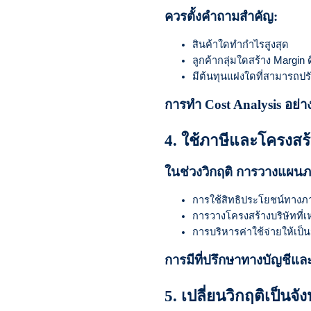
ควรตั้งคำถามสำคัญ:
สินค้าใดทำกำไรสูงสุด
ลูกค้ากลุ่มใดสร้าง Margin ดี
มีต้นทุนแฝงใดที่สามารถปร
การทำ Cost Analysis อย่างเ
4. ใช้ภาษีและโครงสร้
ในช่วงวิกฤติ การวางแผนภาษ
การใช้สิทธิประโยชน์ทางภา
การวางโครงสร้างบริษัทที่
การบริหารค่าใช้จ่ายให้เป็
การมีที่ปรึกษาทางบัญชีและ
5. เปลี่ยนวิกฤติเป็นจ