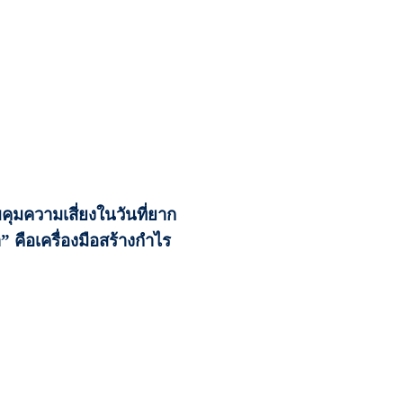
บคุมความเสี่ยงในวันที่ยาก
ำ” คือเครื่องมือสร้างกำไร