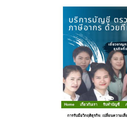
Home
เกี่ยวกับเรา
รับทำบัญชี
การรับมือวิกฤติธุรกิจ: เปลี่ยนความเสี