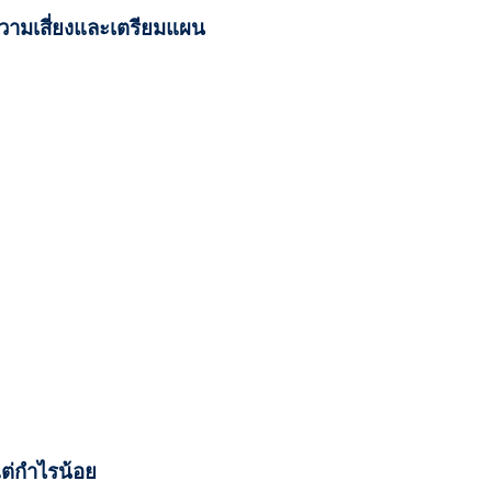
ความเสี่ยงและเตรียมแผน
แต่กำไรน้อย