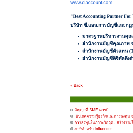
www.claccount.com
"Best Accounting Partner For
บริษัท ซี.แอล.การบัญชีและกฏ
มาตรฐานบริหารงานคุ
สำนักงานบัญชีคุณภาพ 
สำนักงานบัญชีตัวแทน (
T
สำนักงานบัญชีดิจิทัลดี
« Back
บทความ
สัญญาที่ SME ควรมี
อัปเดตความรู้ธุรกิจและการลงทุน 
การลงทุนในภาวะวิกฤต : สร้างราย
ภาษีสำหรับ Influencer