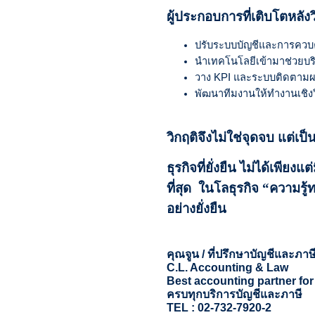
ผู้ประกอบการที่เติบโตหลังว
ปรับระบบบัญชีและการควบ
นำเทคโนโลยีเข้ามาช่วยบร
วาง KPI และระบบติดตามผ
พัฒนาทีมงานให้ทำงานเชิงว
วิกฤติจึงไม่ใช่จุดจบ แต่เป็น
ธุรกิจที่ยั่งยืน ไม่ได้เพี
ที่สุด ในโลธุรกิจ “ความรู้ท
อย่างยั่งยืน
คุณจูน / ที่ปรึกษาบัญชีและภาษ
C.L. Accounting & Law
Best accounting partner fo
ครบทุกบริการบัญชีและภาษี
TEL : 02-732-7920-2