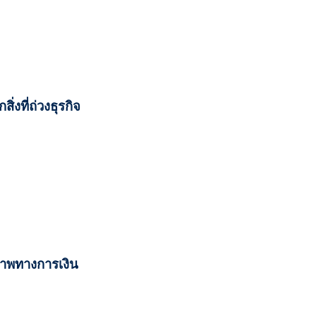
่งที่ถ่วงธุรกิจ
ิภาพทางการเงิน