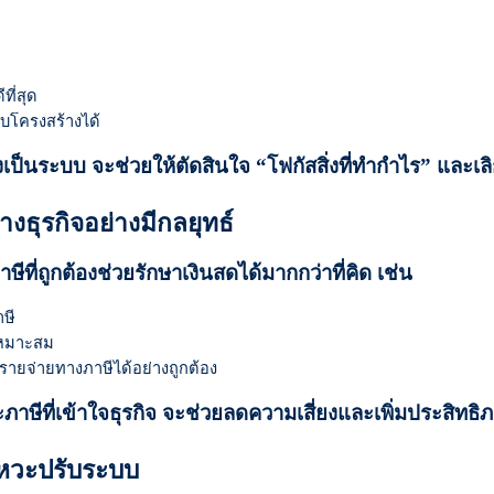
ที่สุด
ับโครงสร้างได้
ป็นระบบ จะช่วยให้ตัดสินใจ “โฟกัสสิ่งที่ทำกำไร” และเลิกสิ
างธุรกิจอย่างมีกลยุทธ์
ีที่ถูกต้องช่วยรักษาเงินสดได้มากกว่าที่คิด เช่น
ษี
เหมาะสม
นรายจ่ายทางภาษีได้อย่างถูกต้อง
ภาษีที่เข้าใจธุรกิจ จะช่วยลดความเสี่ยงและเพิ่มประสิทธ
ังหวะปรับระบบ