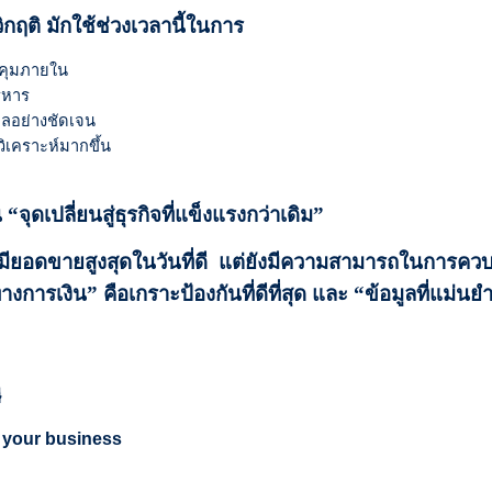
ิกฤติ มักใช้ช่วงเวลานี้ในการ
คุมภายใน
ิหาร
ลอย่างชัดเจน
ิเคราะห์มากขึ้น
 “จุดเปลี่ยนสู่ธุรกิจที่แข็งแรงกว่าเดิม”
ยงแต่มียอดขายสูงสุดในวันที่ดี แต่ยังมีความสามารถในการคว
างการเงิน” คือเกราะป้องกันที่ดีที่สุด และ “ข้อมูลที่แม่นย
ี
r your business