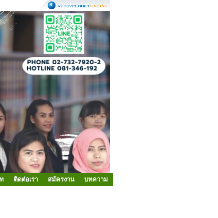
ัท
ติดต่อเรา
สมัครงาน
บทความ