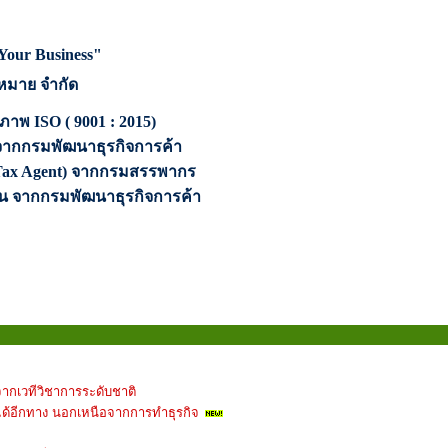
 Your Business"
หมาย จำกัด
ณภาพ
ISO ( 9001 : 2015)
จากกรมพัฒนาธุรกิจการค้า
ax Agent)
จากกรมสรรพากร
เด่น จากกรมพัฒนาธุรกิจการค้า
จากเวทีวิชาการระดับชาติ
ได้อีกทาง นอกเหนือจากการทำธุรกิจ