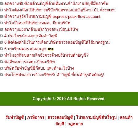
ลดความซับซ้อนด้านบัญชีด้วยทีมงานสำนักงานบัญชีมืออาชีพ
ทำไมต้องเลือกใช้บริการบริษัทรับตรวจสอบบัญชีจาก CL Account
ทำความรู้จักโปรแกรมบัญชี express-peak-flow account
ทำไมจึงควรใช้บริการจดทะเบียนบริษัท
ลดความยุ่งยากด้วยบริการจดทะเบียนบริษัท
4 ประโยชน์ของการจัดทำบัญชี
6 สิ่งต้องคำนึงในการเลือกบริษัทตรวจสอบบัญชีให้ได้มาตรฐาน
6 บทเรียนพ่อรวยสอนลูก
ทำไมธุรกิจขนาดเล็กจึงควรจ้างบริษัทรับทำบัญชี?
ข้อดีของการจดทะเบียนบริษัท
บริษัทรับทำบัญชีมีกี่แบบ และทำอะไรบ้าง
ประโยชน์ของการจ้างบริษัทรับทำบัญชี ที่คนทำธุรกิจต้องรู้!
Copyright © 2010 All Rights Reserved.
รับทำบัญชี
|
ภาษีอากร
|
ตรวจสอบบัญชี
|
โปรแกรมบัญชีสำเร็จรูป
|
สอนทำ
บัญชี
|
กฎหมาย