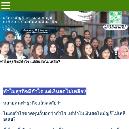
ทำไมธุรกิจมีกำไร แต่เงินสดไม่เหลือ?
ทำไมธุรกิจมีกำไร แต่เงินสดไม่เหลือ?
หลายคนทำธุรกิจแล้วสงสัยว่า
ในงบกำไรขาดทุนก็บอกว่ากำไร แต่ทำไมเงินสดในบัญชีไม่เหลื
อเลย?