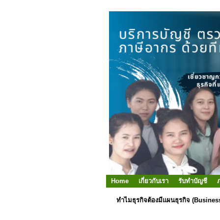
Home
เกี่ยวกับเรา
รับทำบัญชี
ทำไมธุรกิจต้องมีแผนธุรกิจ (Busines