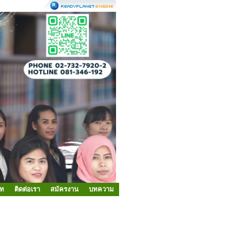
ัท
ติดต่อเรา
สมัครงาน
บทความ