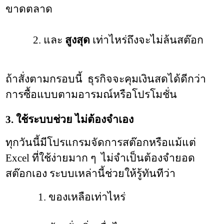
ขาดตลาด
           2. และ 
สูงสุด
 เท่าไหร่ถึงจะไม่ล้นสต๊อก
ถ้าสั่งตามกรอบนี้  ธุรกิจจะคุมเงินสดได้ดีกว่า
การซื้อแบบตามอารมณ์หรือโปรโมชั่น
3. ใช้ระบบช่วย ไม่ต้องจำเอง
ทุกวันนี้มีโปรแกรมจัดการสต๊อกหรือแม้แต่ 
Excel ที่ใช้ง่ายมาก ๆ  ไม่จำเป็นต้องจำยอด
สต๊อกเอง 
ระบบเหล่านี้ช่วยให้รู้ทันทีว่า
             1. ของเหลือเท่าไหร่