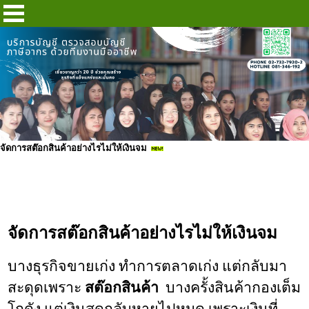
จัดการสต๊อกสินค้าอย่างไรไม่ให้เงินจม
จัดการสต๊อกสินค้าอย่างไรไม่ให้เงินจม
บางธุรกิจขายเก่ง ทำการตลาดเก่ง แต่กลับมา
สะดุดเพราะ 
สต๊อกสินค้า
  บางครั้งสินค้ากองเต็ม
โกดัง แต่เงินสดกลับหายไปหมด เพราะเงินที่