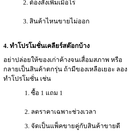
             2. ต้องสั่งเพิ่มเมื่อไร
             3. สินค้าไหนขายไม่ออก
4. ทำโปรโมชั่นเคลียร์สต๊อกบ้าง
อย่าปล่อยให้ของเก่าค้างจนเสื่อมสภาพ หรือ
กลายเป็นสินค้าตกรุ่น 
ถ้ามีของเหลือเยอะ ลอง
ทำโปรโมชั่น เช่น
              1. ซื้อ 1 แถม 1
              2. ลดราคาเฉพาะช่วงเวลา
              3. จัดเป็นแพ็คขายคู่กับสินค้าขายดี