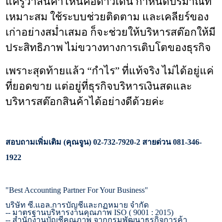
แค่รู้ว่าสินค้าไหนคือดาวเด่น กำหนดปริมาณที่
เหมาะสม ใช้ระบบช่วยติดตาม และเคลียร์ของ
เก่าอย่างสม่ำเสมอ ก็จะช่วยให้บริหารสต๊อกให้มี
ประสิทธิภาพ ไม่ขวางทางการเติบโตของธุรกิจ
เพราะสุดท้ายแล้ว “กำไร” ที่แท้จริง ไม่ได้อยู่แค่
ที่ยอดขาย แต่อยู่ที่ธุรกิจบริหารเงินสดและ
บริหารสต๊อกสินค้าได้อย่างดีด้วยค่ะ
สอบถามเพิ่มเติม (คุณจูน)
02-732-7920-2
สายด่วน
081-346-
1922
"Best Accounting Partner For Your Business"
บริษัท ซี.แอล.การบัญชีและกฏหมาย จำกัด
--
มาตรฐานบริหารงานคุณภาพ
ISO ( 9001 : 2015)
--
สำนักงานบัญชีคุณภาพ จากกรมพัฒนาธุรกิจการค้า