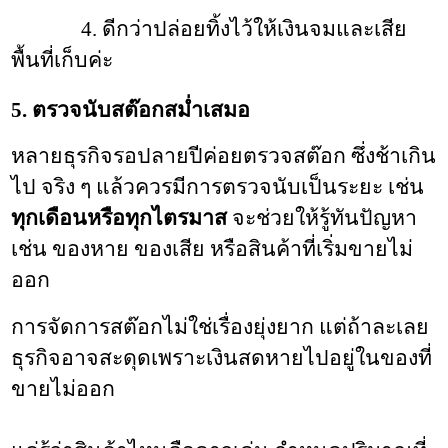
              4. ดีกว่าปล่อยทิ้งไว้ให้เงินจมและเสีย
พื้นที่เก็บค่ะ
5. ตรวจนับสต๊อกสม่ำเสมอ
หลายธุรกิจรอปลายปีค่อยตรวจสต๊อก ซึ่งช้าเกิน
ไป 
จริง ๆ แล้วควรมีการตรวจนับเป็นระยะ เช่น 
ทุกเดือนหรือทุกไตรมาส
 จะช่วยให้รู้ทันปัญหา 
เช่น ของหาย ของเสีย หรือสินค้าที่เริ่มขายไม่
ออก
การจัดการสต๊อกไม่ใช่เรื่องยุ่งยาก แต่ถ้าละเลย 
ธุรกิจอาจสะดุดเพราะเงินสดหายไปอยู่ในของที่
ขายไม่ออก