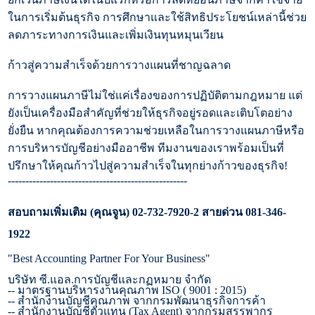
ในการเริ่มต้นธุรกิจ การศึกษาและใช้สิทธิประโยชน์เหล่านี้ช่วย
ลดภาระทางการเงินและเพิ่มเงินทุนหมุนเวียน
ก้าวสู่ความสำเร็จด้วยการวางแผนที่ชาญฉลาด
การวางแผนภาษีไม่ใช่แค่เรื่องของการปฏิบัติตามกฎหมาย แต่
ยังเป็นเครื่องมือสำคัญที่ช่วยให้ธุรกิจอยู่รอดและเติบโตอย่าง
ยั่งยืน หากคุณต้องการความช่วยเหลือในการวางแผนภาษีหรือ
การบริหารบัญชีอย่างมืออาชีพ ทีมงานของเราพร้อมเป็นที่
ปรึกษาให้คุณก้าวไปสู่ความสำเร็จในทุกย่างก้าวของธุรกิจ!
---------------------------------------------------
สอบถามเพิ่มเติม (คุณจูน)
02-732-7920-2
สายด่วน
081-346-
1922
"Best Accounting Partner For Your Business"
บริษัท ซี.แอล.การบัญชีและกฏหมาย จำกัด
--
มาตรฐานบริหารงานคุณภาพ
ISO ( 9001 : 2015)
--
สำนักงานบัญชีคุณภาพ จากกรมพัฒนาธุรกิจการค้า
--
สำนักงานบัญชีตัวแทน (
Tax Agent)
จากกรมสรรพากร