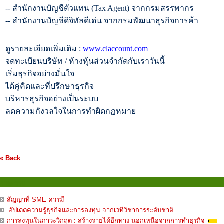
--
สำนักงานบัญชีตัวแทน (
Tax Agent)
จากกรมสรรพากร
--
สำนักงานบัญชีดิจิทัลดีเด่น จากกรมพัฒนาธุรกิจการค้า
ดูรายละเอียดเพิ่มเติม :
www.claccount.com
จดทะเบียนบริษัท / ห้างหุ้นส่วนจำกัดกับเราวันนี้
เริ่มธุรกิจอย่างมั่นใจ
ได้คู่คิดและที่ปรึกษาธุรกิจ
บริหารธุรกิจอย่างเป็นระบบ
ลดความกังวลใจในการทำผิดกฏหมาย
« Back
บทความ
สัญญาที่ SME ควรมี
อัปเดตความรู้ธุรกิจและการลงทุน จากเวทีวิชาการระดับชาติ
การลงทุนในภาวะวิกฤต : สร้างรายได้อีกทาง นอกเหนือจากการทำธุรกิจ