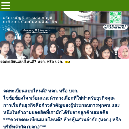
จดทะเบียนแบบไหนดี? หจก. หรือ บจก.
จดทะเบียนแบบไหนดี
?
หจก. หรือ บจก.
ไขข้อข้องใจ พร้อมแนะนำทางเลือกที่ใช่สำหรับธุรกิจคุณ
การเริ่มต้นธุรกิจคือก้าวสำคัญของผู้ประกอบการทุกคน และ
หนึ่งในคำถามยอดฮิตที่เรามักได้รับจากลูกค้าเสมอคือ
**“
ควรจดทะเบียนแบบไหนดี
?
ห้างหุ้นส่วนจำกัด (หจก.) หรือ
บริษัทจำกัด (บจก.)”**