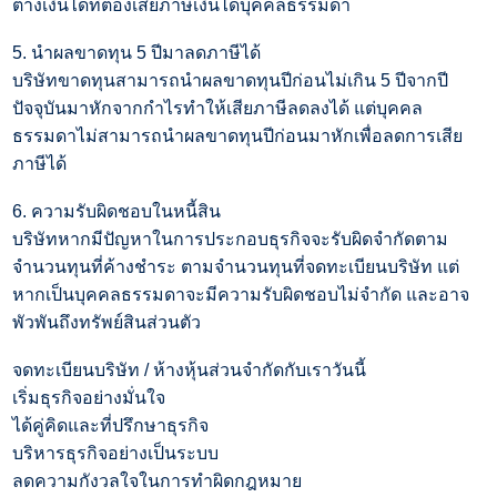
ต่างเงินได้ที่ต้องเสียภาษีเงินได้บุคคลธรรมดา
5.
นำผลขาดทุน
5
ปีมาลดภาษีได้
บริษัทขาดทุนสามารถนำผลขาดทุนปีก่อนไม่เกิน
5
ปีจากปี
ปัจจุบันมาหักจากกำไรทำให้เสียภาษีลดลงได้ แต่บุคคล
ธรรมดาไม่สามารถนำผลขาดทุนปีก่อนมาหักเพื่อลดการเสีย
ภาษีได้
6.
ความรับผิดชอบในหนี้สิน
บริษัทหากมีปัญหาในการประกอบธุรกิจจะรับผิดจำกัดตาม
จำนวนทุนที่ค้างชำระ ตามจำนวนทุนที่จดทะเบียนบริษัท แต่
หากเป็นบุคคลธรรมดาจะมีความรับผิดชอบไม่จำกัด และอาจ
พัวพันถึงทรัพย์สินส่วนตัว
จดทะเบียนบริษัท / ห้างหุ้นส่วนจำกัดกับเราวันนี้
เริ่มธุรกิจอย่างมั่นใจ
ได้คู่คิดและที่ปรึกษาธุรกิจ
บริหารธุรกิจอย่างเป็นระบบ
ลดความกังวลใจในการทำผิดกฎหมาย