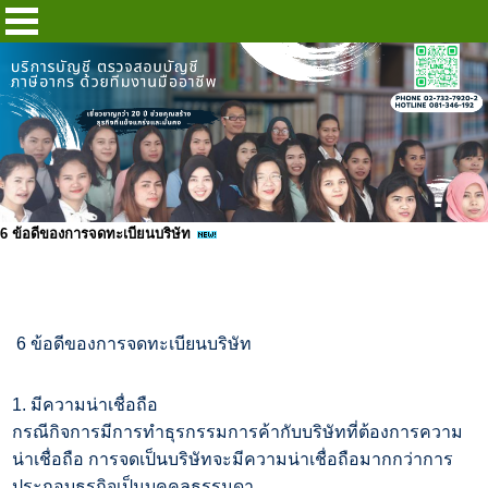
6 ข้อดีของการจดทะเบียนบริษัท
6 ข้อดีของการจดทะเบียนบริษัท
1.
มีความน่าเชื่อถือ
กรณีกิจการมีการทำธุรกรรมการค้ากับบริษัทที่ต้องการความ
น่าเชื่อถือ การจดเป็นบริษัทจะมีความน่าเชื่อถือมากกว่าการ
ประกอบธุรกิจเป็นบุคคลธรรมดา